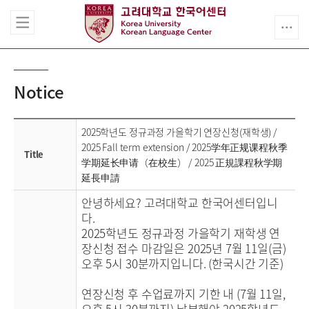
Notice
2025학년도 정규과정 가을학기 연장신청(재학생) /
2025 Fall term extension / 2025学年正规课程秋季
Title
学期延长申请（在校生） / 2025 正規課程秋学期
延長申請
안녕하세요? 고려대학교 한국어센터입니
다.
2025학년도 정규과정 가을학기 재학생 연
장신청 접수 마감일은 2025년 7월 11일(금)
오후 5시 30분까지입니다. (한국시간 기준)
연장신청 후 수업료까지 기한 내 (7월 11일,
오후 5시 30분까지) 납부해야 2025학년도